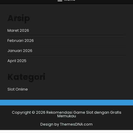
Arsip
Maret 2026
Februari 2026
Januari 2026
April 2025
Kategori
Slot Online
Copyright © 2026 Rekomendasi Game Slot dengan Grafis
Memukau
Design by ThemesDNA.com