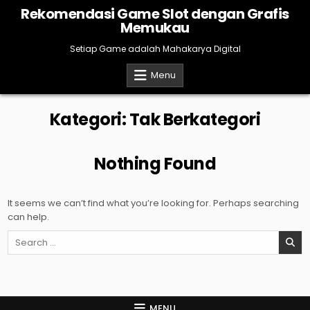
Skip
Rekomendasi Game Slot dengan Grafis
to
Memukau
content
Setiap Game adalah Mahakarya Digital
Menu
Kategori:
Tak Berkategori
Nothing Found
It seems we can’t find what you’re looking for. Perhaps searching
can help.
Search
for:
MENU