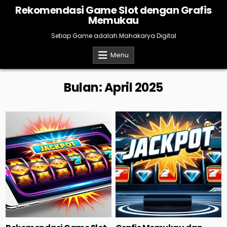
Skip
Rekomendasi Game Slot dengan Grafis
to
Memukau
content
Setiap Game adalah Mahakarya Digital
Menu
Bulan:
April 2025
Posted
Posted
in
in