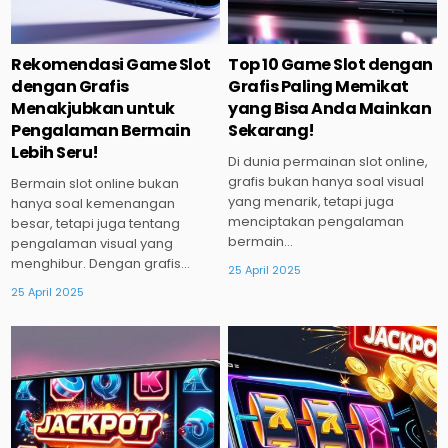
Rekomendasi Game Slot
Top 10 Game Slot dengan
dengan Grafis
Grafis Paling Memikat
Menakjubkan untuk
yang Bisa Anda Mainkan
Pengalaman Bermain
Sekarang!
Lebih Seru!
Di dunia permainan slot online,
grafis bukan hanya soal visual
Bermain slot online bukan
yang menarik, tetapi juga
hanya soal kemenangan
menciptakan pengalaman
besar, tetapi juga tentang
bermain…
pengalaman visual yang
menghibur. Dengan grafis…
25 April 2025
25 April 2025
Posted
Posted
in
in