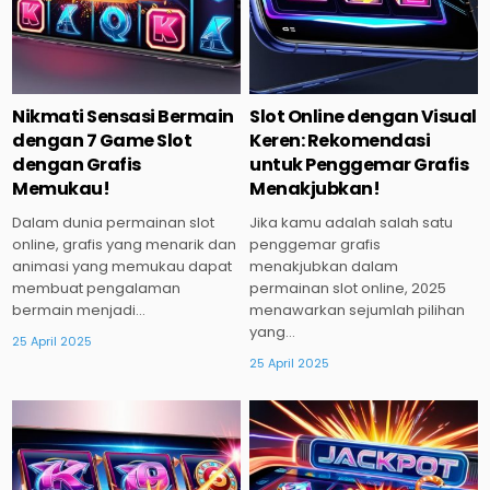
Nikmati Sensasi Bermain
Slot Online dengan Visual
dengan 7 Game Slot
Keren: Rekomendasi
dengan Grafis
untuk Penggemar Grafis
Memukau!
Menakjubkan!
Dalam dunia permainan slot
Jika kamu adalah salah satu
online, grafis yang menarik dan
penggemar grafis
animasi yang memukau dapat
menakjubkan dalam
membuat pengalaman
permainan slot online, 2025
bermain menjadi…
menawarkan sejumlah pilihan
yang…
25 April 2025
25 April 2025
Posted
Posted